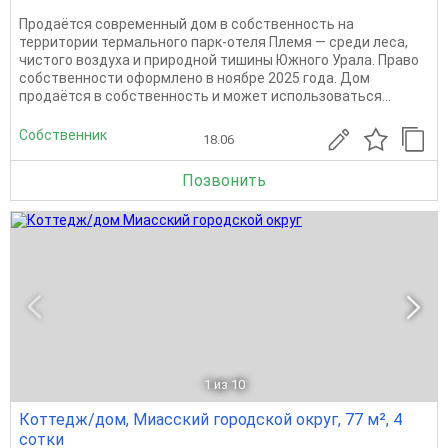
Продаётся современный дом в собственность на
территории термального парк-отеля Племя — среди леса,
чистого воздуха и природной тишины Южного Урала. Право
собственности оформлено в ноябре 2025 года. Дом
продаётся в собственность и может использоваться...
Собственник
18.06
Позвонить
1
из 10
Коттедж/дом, Миасский городской округ, 77 м², 4
сотки