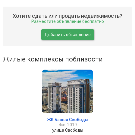
Хотите сдать или продать недвижимость?
Разместите объявление бесплатно
Добавить объявление
Жилые комплексы поблизости
ЖК Башня Свободы
4кв. 2019
улица Свободы