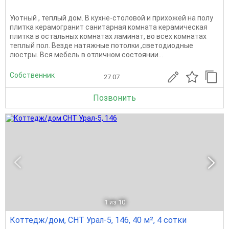
Уютный , теплый дом. В кухне-столовой и прихожей на полу
плитка керамогранит санитарная комната керамическая
плитка в остальных комнатах ламинат, во всех комнатах
теплый пол. Везде натяжные потолки ,светодиодные
люстры. Вся мебель в отличном состоянии...
Собственник
27.07
Позвонить
1
из 10
Коттедж/дом, СНТ Урал-5, 146, 40 м², 4 сотки