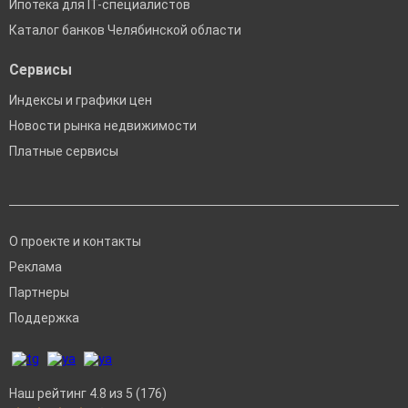
Ипотека для IT-специалистов
Каталог банков Челябинской области
Сервисы
Индексы и графики цен
Новости рынка недвижимости
Платные сервисы
О проекте и контакты
Реклама
Партнеры
Поддержка
Наш рейтинг 4.8 из 5 (176)