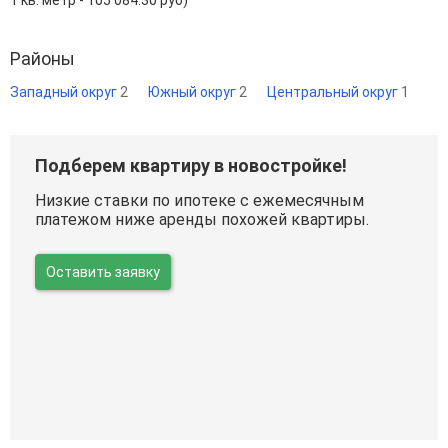
Районы
Западный округ
2
Южный округ
2
Центральный округ
1
Подберем квартиру в новостройке!
Низкие ставки по ипотеке с ежемесячным
платежом ниже аренды похожей квартиры.
Оставить заявку