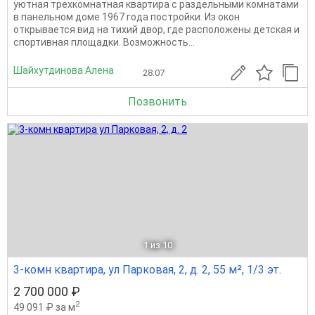
уютная трехкомнатная квартира с раздельными комнатами
в панельном доме 1967 года постройки. Из окон
открывается вид на тихий двор, где расположены детская и
спортивная площадки. Возможность...
Шайхутдинова Алена
28.07
Позвонить
1
из 10
3-комн квартира, ул Парковая, 2, д. 2, 55 м², 1/3 эт.
2 700 000 ₽
2
49 091 ₽ за м