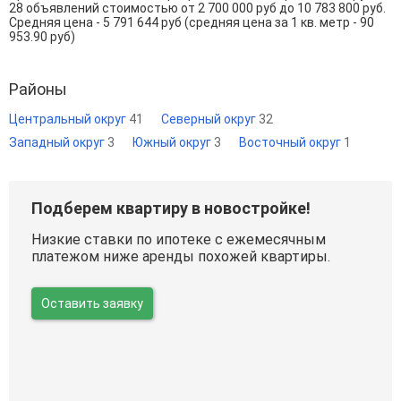
28 объявлений стоимостью от 2 700 000 руб до 10 783 800 руб.
Средняя цена - 5 791 644 руб (средняя цена за 1 кв. метр - 90
953.90 руб)
Районы
Центральный округ
41
Северный округ
32
Западный округ
3
Южный округ
3
Восточный округ
1
Подберем квартиру в новостройке!
Низкие ставки по ипотеке с ежемесячным
платежом ниже аренды похожей квартиры.
Оставить заявку