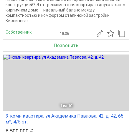
конструкцией? Эта трехкомнатная квартира в двухэтажном
кирпичном доме — идеальный баланс между
компактностью и комфортом сталинской застройки.
Кирпичные...
Собственник
18.06
Позвонить
1
из 10
3-комн квартира, ул Академика Павлова, 42, д. 42, 65
м², 4/5 эт.
6 500 000 ₽