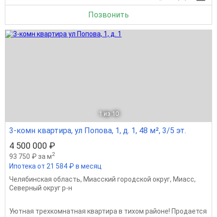
Позвонить
1
из 10
3-комн квартира, ул Попова, 1, д. 1, 48 м², 3/5 эт.
4 500 000 ₽
2
93 750 ₽ за м
Ипотека от 21 584 ₽ в месяц
Челябинская область
,
Миасский городской округ
,
Миасс
,
Северный округ р-н
Уютная трехкомнатная квартира в тихом районе! Продается