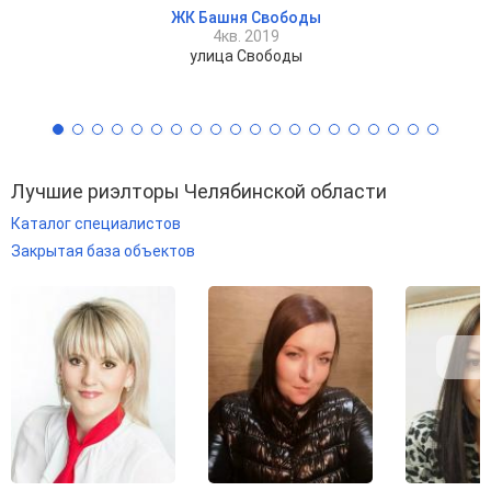
ЖК Башня Свободы
4кв. 2019
улица Свободы
Лучшие риэлторы Челябинской области
Каталог специалистов
Закрытая база объектов