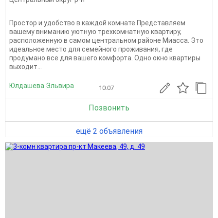
Простор и удобство в каждой комнате Представляем
вашему вниманию уютную трехкомнатную квартиру,
расположенную в самом центральном районе Миасса. Это
идеальное место для семейного проживания, где
продумано все для вашего комфорта. Одно окно квартиры
выходит...
Юлдашева Эльвира
10.07
Позвонить
ещё 2 объявления