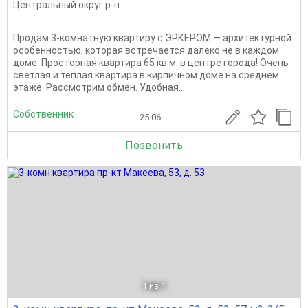
Центральный округ р-н
Продам 3-комнатную квартиру с ЭРКЕРОМ — архитектурной
особенностью, которая встречается далеко не в каждом
доме. Просторная квартира 65 кв.м. в центре города! Очень
светлая и теплая квартира в кирпичном доме на среднем
этаже. Рассмотрим обмен. Удобная...
Собственник
25.06
Позвонить
1
из 1