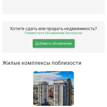
Хотите сдать или продать недвижимость?
Разместите объявление бесплатно
Добавить объявление
Жилые комплексы поблизости