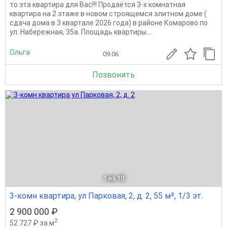
то эта квартира для Вас!!! Продаётся 3-х комнатная
квартира на 2 этаже в новом строящемся элитном доме (
сдача дома в 3 квартале 2026 года) в районе Комарово по
ул. Набережная, 35а. Площадь квартиры...
Ольга
09.06
Позвонить
1
из 10
3-комн квартира, ул Парковая, 2, д. 2, 55 м², 1/3 эт.
2 900 000 ₽
2
52 727 ₽ за м